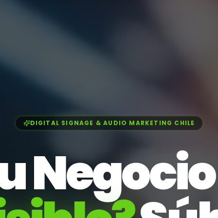
DIGITAL SIGNAGE & AUDIO MARKETING CHILE
u Negocio